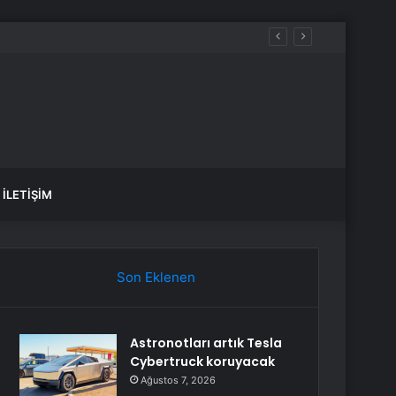
İLETIŞIM
Son Eklenen
Astronotları artık Tesla
Cybertruck koruyacak
Ağustos 7, 2026