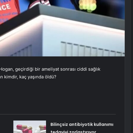
Hogan, geçirdiği bir ameliyat sonrası ciddi sağlık
n kimdir, kaç yaşında öldü?
Bilinçsiz antibiyotik kullanımı
tedaviyi zorlaştırıyor