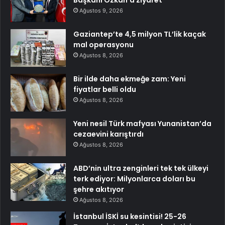
Ağustos 9, 2026
Gaziantep’te 4,5 milyon TL’lik kaçak
mal operasyonu
Ağustos 8, 2026
Bir ilde daha ekmeğe zam: Yeni
fiyatlar belli oldu
Ağustos 8, 2026
Yeni nesil Türk mafyası Yunanistan’da
cezaevini karıştırdı
Ağustos 8, 2026
ABD’nin ultra zenginleri tek tek ülkeyi
terk ediyor: Milyonlarca doları bu
şehre akıtıyor
Ağustos 8, 2026
İstanbul İSKİ su kesintisi! 25-26