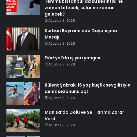
Temmuz İstanbul’da su kesintisi ne
zaman bitecek, sular ne zaman
gelecek?
Ağustos 8, 2026
Kurban Bayramı’nda Dayanışma
Mesajı
Ağustos 8, 2026
Dörtyol’da iş yeri yangını
Ağustos 8, 2026
Bülent Şakrak, 16 yaş küçük sevgilisiyle
deniz sezonunu açtı
Ağustos 8, 2026
Manisa’da Dolu ve Sel Tarıma Zarar
Verdi
Ağustos 8, 2026