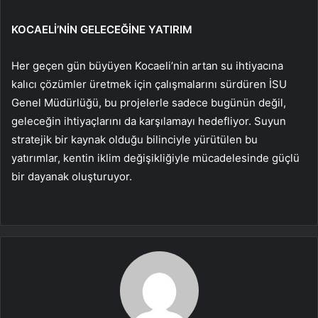
KOCAELİ’NİN GELECEĞİNE YATIRIM
Her geçen gün büyüyen Kocaeli’nin artan su ihtiyacına
kalıcı çözümler üretmek için çalışmalarını sürdüren İSU
Genel Müdürlüğü, bu projelerle sadece bugünün değil,
geleceğin ihtiyaçlarını da karşılamayı hedefliyor. Suyun
stratejik bir kaynak olduğu bilinciyle yürütülen bu
yatırımlar, kentin iklim değişikliğiyle mücadelesinde güçlü
bir dayanak oluşturuyor.