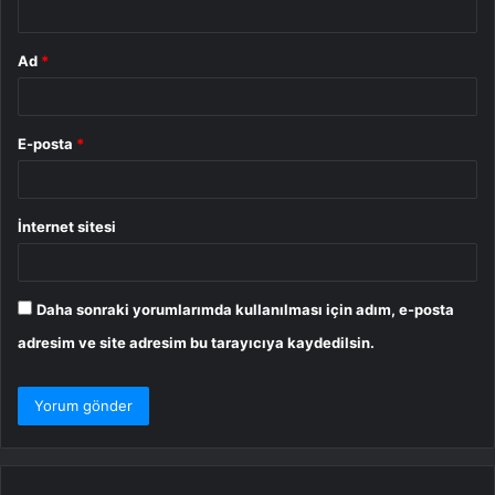
Ad
*
E-posta
*
İnternet sitesi
Daha sonraki yorumlarımda kullanılması için adım, e-posta
adresim ve site adresim bu tarayıcıya kaydedilsin.