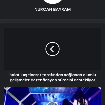
NURCAN BAYRAM
Bolat: Dış ticaret tarafından sağlanan olumlu
gelişmeler dezenflasyon sürecini destekliyor