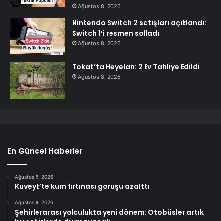
Ağustos 8, 2026
Nintendo Switch 2 satışları açıklandı:
Switch 1’i resmen solladı
Ağustos 8, 2026
Tokat’ta Heyelan: 2 Ev Tahliye Edildi
Ağustos 8, 2026
En Güncel Haberler
Ağustos 9, 2026
Kuveyt’te kum fırtınası görüşü azalttı
Ağustos 9, 2026
Şehirlerarası yolculukta yeni dönem: Otobüsler artık