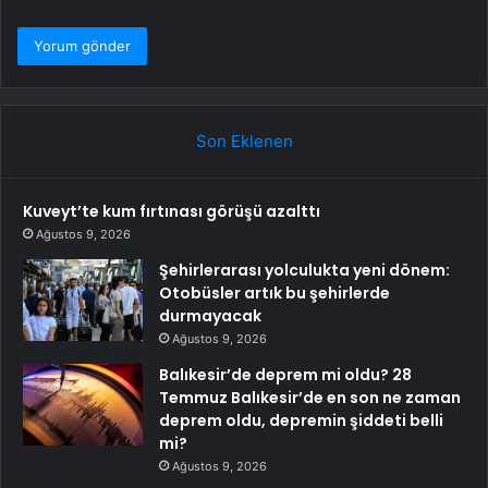
Son Eklenen
Kuveyt’te kum fırtınası görüşü azalttı
Ağustos 9, 2026
Şehirlerarası yolculukta yeni dönem:
Otobüsler artık bu şehirlerde
durmayacak
Ağustos 9, 2026
Balıkesir’de deprem mi oldu? 28
Temmuz Balıkesir’de en son ne zaman
deprem oldu, depremin şiddeti belli
mi?
Ağustos 9, 2026