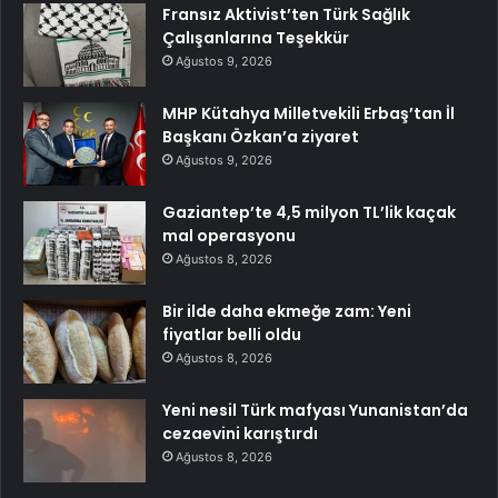
Fransız Aktivist’ten Türk Sağlık
Çalışanlarına Teşekkür
Ağustos 9, 2026
MHP Kütahya Milletvekili Erbaş’tan İl
Başkanı Özkan’a ziyaret
Ağustos 9, 2026
Gaziantep’te 4,5 milyon TL’lik kaçak
mal operasyonu
Ağustos 8, 2026
Bir ilde daha ekmeğe zam: Yeni
fiyatlar belli oldu
Ağustos 8, 2026
Yeni nesil Türk mafyası Yunanistan’da
cezaevini karıştırdı
Ağustos 8, 2026