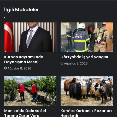
İlgili Makaleler
Kurban Bayramı’nda
Dörtyol’da iş yeri yangını
Dayanışma Mesajı
Ağustos 8, 2026
Ağustos 8, 2026
Manisa’da Dolu ve Sel
Kars’ta Kurbanlık Pazarları
Tarıma Zarar Verdi
Hareketli