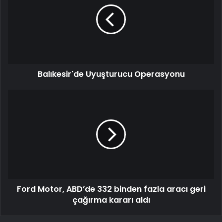
Balıkesir'de Uyuşturucu Operasyonu
Ford Motor, ABD’de 332 binden fazla aracı geri
çağırma kararı aldı