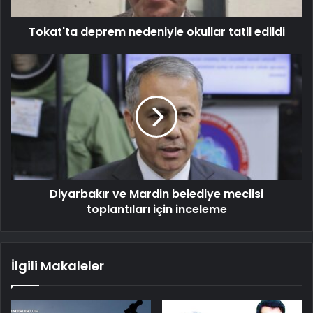
Tokat'ta deprem nedeniyle okullar tatil edildi
Diyarbakır ve Mardin belediye meclisi
toplantıları için inceleme
İlgili Makaleler