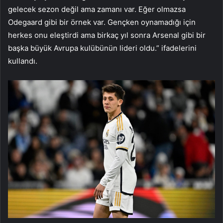
gelecek sezon değil ama zamanı var. Eğer olmazsa
Odegaard gibi bir örnek var. Gençken oynamadığı için
herkes onu eleştirdi ama birkaç yıl sonra Arsenal gibi bir
başka büyük Avrupa kulübünün lideri oldu.” ifadelerini
kullandı.