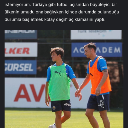
istemiyorum. Türkiye gibi futbol açısından büyüleyici bir
ülkenin umudu ona bağlıyken içinde durumda bulunduğu
durumla baş etmek kolay değil” açıklamasını yaptı.