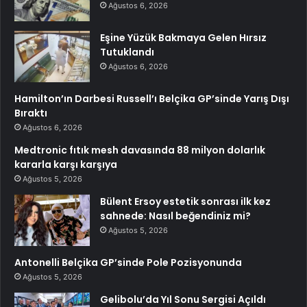
Ağustos 6, 2026
Eşine Yüzük Bakmaya Gelen Hırsız
Tutuklandı
Ağustos 6, 2026
Hamilton’ın Darbesi Russell’ı Belçika GP’sinde Yarış Dışı
Bıraktı
Ağustos 6, 2026
Medtronic fıtık mesh davasında 88 milyon dolarlık
kararla karşı karşıya
Ağustos 5, 2026
Bülent Ersoy estetik sonrası ilk kez
sahnede: Nasıl beğendiniz mi?
Ağustos 5, 2026
Antonelli Belçika GP’sinde Pole Pozisyonunda
Ağustos 5, 2026
Gelibolu’da Yıl Sonu Sergisi Açıldı