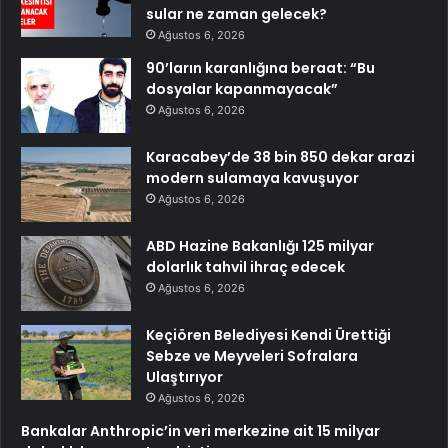
sular ne zaman gelecek?
Ağustos 6, 2026
90’ların karanlığına beraat: “Bu
dosyalar kapanmayacak”
Ağustos 6, 2026
Karacabey’de 38 bin 850 dekar arazi
modern sulamaya kavuşuyor
Ağustos 6, 2026
ABD Hazine Bakanlığı 125 milyar
dolarlık tahvil ihraç edecek
Ağustos 6, 2026
Keçiören Belediyesi Kendi Ürettiği
Sebze ve Meyveleri Sofralara
Ulaştırıyor
Ağustos 6, 2026
Bankalar Anthropic’in veri merkezine ait 15 milyar