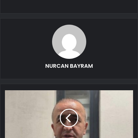
NURCAN BAYRAM