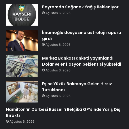
Bayramda Sağanak Yağış Bekleniyor
Ağustos 6, 2026
İmamoğlu dosyasına astroloji raporu
girdi
Ağustos 6, 2026
Merkez Bankası anketi yayımlandı!
Dolar ve enflasyon beklentisi yükseldi
Ağustos 6, 2026
Eşine Yüzük Bakmaya Gelen Hırsız
Tutuklandı
Ağustos 6, 2026
Hamilton’ın Darbesi Russell’ı Belçika GP’sinde Yarış Dışı
Bıraktı
Ağustos 6, 2026