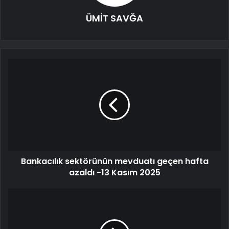
ÜMİT SAVĞA
Bankacılık sektörünün mevduatı geçen hafta
azaldı -13 Kasım 2025