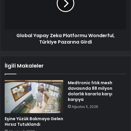
Global Yapay Zeka Platformu Wonderful,
Türkiye Pazarına Girdi
İlgili Makaleler
Medtronic fıtık mesh
davasında 88 milyon
dolarlık kararla karşı
karşıya
Ağustos 5, 2026
Eşine Yüzük Bakmaya Gelen
Hırsız Tutuklandı