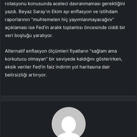
rotasyonu konusunda aceleci davranmaması gerektiğini
yazdı. Beyaz Saray’ın Ekim ayı enflasyon ve istihdam
raporlarının “muhtemelen hiç yayımlanmayacağını”
açıklaması ise Fed’in aralık toplantısı öncesinde ciddi bir
veri boşluğu yaratıyor.
Alternatif enflasyon ölçümleri fiyatların “sağlam ama
korkutucu olmayan” bir seviyede kaldığını gösterirken,
eksik veriler Fed’in faiz indirim yol haritasına dair
belirsizliği artırıyor.