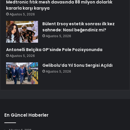
Medtronic fıtık mesh davasında 88 milyon dolarlık
kararla karşı karşıya
Ağustos 5, 2026
Bülent Ersoy estetik sonrası ilk kez
sahnede: Nasıl beğendiniz mi?
Ağustos 5, 2026
Antonelli Belçika GP’sinde Pole Pozisyonunda
Ağustos 5, 2026
Gelibolu’da Yıl Sonu Sergisi Açıldı
Ağustos 5, 2026
En Güncel Haberler
Ağustos 6, 2026