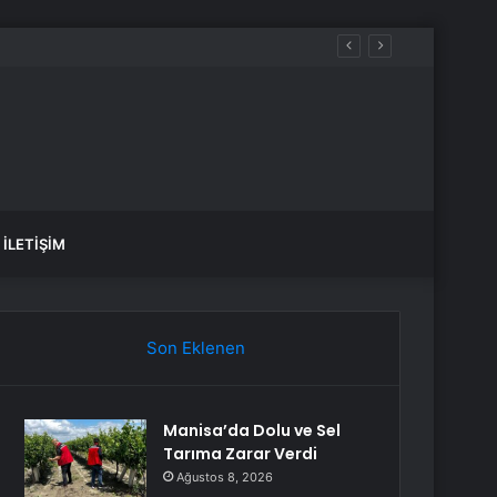
İLETIŞIM
Son Eklenen
Manisa’da Dolu ve Sel
Tarıma Zarar Verdi
Ağustos 8, 2026