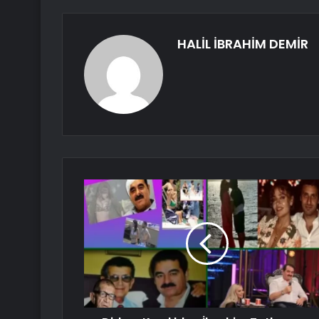
HALİL İBRAHİM DEMİR