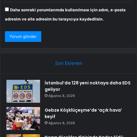
Daha sonraki yorumlarımda kullanılması için adım, e-posta
adresim ve site adresim bu tarayıcıya kaydedilsin.
Son Eklenen
İstanbul’da 128 yeni noktaya daha EDS
geliyor
Ağustos 8, 2026
Gebze Köşklüçeşme’de ‘açık hava’
keyif
Ağustos 8, 2026