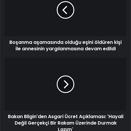
Boşanma aşamasında olduğu eşini öldüren kişi
ile annesinin yargılanmasına devam edildi
Bakan Bilgin'den Asgari Ücret Açıklaması: 'Hayali
Değil Gerçekçi Bir Rakam Üzerinde Durmak
Lazım'