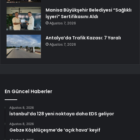
Manisa Büyükşehir Belediyesi “Sağlıklı
İşyeri” Sertifikasını Aldı
Ağustos 7, 2026
Antalya’da Trafik Kazası: 7 Yaralı
Ağustos 7, 2026
En Güncel Haberler
Ağustos 8, 2026
İstanbul’da 128 yeni noktaya daha EDS geliyor
Ağustos 8, 2026
Gebze Köşklüçeşme’de ‘açık hava’ keyif
Ağustos 8, 2026