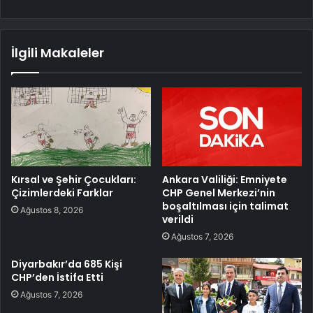
İlgili Makaleler
Kırsal ve Şehir Çocukları:
Ankara Valiliği: Emniyete
Çizimlerdeki Farklar
CHP Genel Merkezi’nin
boşaltılması için talimat
Ağustos 8, 2026
verildi
Ağustos 7, 2026
Diyarbakır’da 685 Kişi
CHP’den İstifa Etti
Ağustos 7, 2026