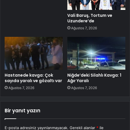
Vali Baruş, Tortum ve
Uzundere’de
Ağustos 7, 2026
Hastanede kavga: Çok
Niğde’deki Silahlı Kavga: 1
sayıda yaralı ve gözaltı var
Ağır Yaralı
Ağustos 7, 2026
Ağustos 7, 2026
Bir yanıt yazın
E-posta adresiniz yayınlanmayacak.
Gerekli alanlar
*
ile