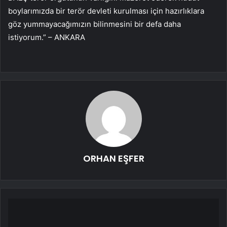
boylarımızda bir terör devleti kurulması için hazırlıklara
göz yummayacağımızın bilinmesini bir defa daha
istiyorum.” – ANKARA
ORHAN EŞFER