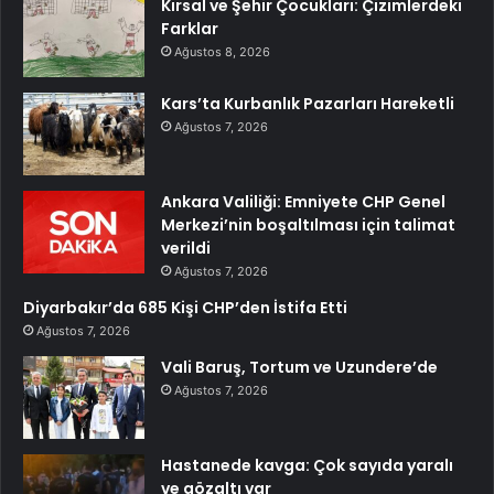
Kırsal ve Şehir Çocukları: Çizimlerdeki
Farklar
Ağustos 8, 2026
Kars’ta Kurbanlık Pazarları Hareketli
Ağustos 7, 2026
Ankara Valiliği: Emniyete CHP Genel
Merkezi’nin boşaltılması için talimat
verildi
Ağustos 7, 2026
Diyarbakır’da 685 Kişi CHP’den İstifa Etti
Ağustos 7, 2026
Vali Baruş, Tortum ve Uzundere’de
Ağustos 7, 2026
Hastanede kavga: Çok sayıda yaralı
ve gözaltı var