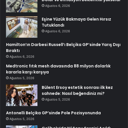
Ağustos 6, 2026
Eşine Yüzük Bakmaya Gelen Hırsız
Tutuklandı
Ağustos 6, 2026
Hamilton’ın Darbesi Russell’ı Belçika GP’sinde Yarış Dışı
Bıraktı
Ağustos 6, 2026
Medtronic fıtık mesh davasında 88 milyon dolarlık
kararla karşı karşıya
Ağustos 5, 2026
Bülent Ersoy estetik sonrası ilk kez
sahnede: Nasıl beğendiniz mi?
Ağustos 5, 2026
Antonelli Belçika GP’sinde Pole Pozisyonunda
Ağustos 5, 2026