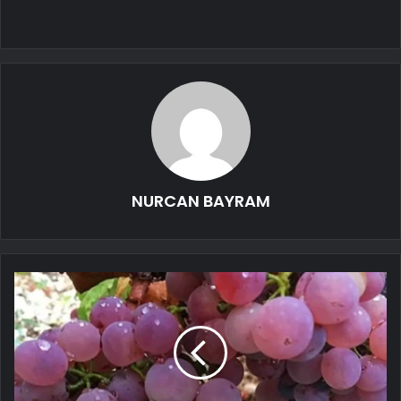
NURCAN BAYRAM