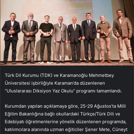
Türk Dil Kurumu (TDK) ve Karamanoğlu Mehmetbey
Üniversitesi işbirliğiyle Karaman’da düzenlenen
“Uluslararası Diksiyon Yaz Okulu” programı tamamlandı.
Kurumdan yapılan açıklamaya göre, 25-29 Ağustos’ta Milli
Eğitim Bakanlığına bağlı okullardaki Türkçe/Türk Dili ve
Edebiyatı öğretmenlerine yönelik düzenlenen programda,
katılımcılara alanında uzman eğiticiler Şener Mete, Cüneyt