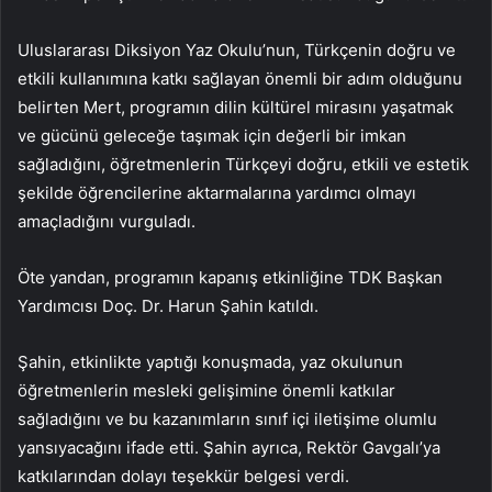
Uluslararası Diksiyon Yaz Okulu’nun, Türkçenin doğru ve
etkili kullanımına katkı sağlayan önemli bir adım olduğunu
belirten Mert, programın dilin kültürel mirasını yaşatmak
ve gücünü geleceğe taşımak için değerli bir imkan
sağladığını, öğretmenlerin Türkçeyi doğru, etkili ve estetik
şekilde öğrencilerine aktarmalarına yardımcı olmayı
amaçladığını vurguladı.
Öte yandan, programın kapanış etkinliğine TDK Başkan
Yardımcısı Doç. Dr. Harun Şahin katıldı.
Şahin, etkinlikte yaptığı konuşmada, yaz okulunun
öğretmenlerin mesleki gelişimine önemli katkılar
sağladığını ve bu kazanımların sınıf içi iletişime olumlu
yansıyacağını ifade etti. Şahin ayrıca, Rektör Gavgalı’ya
katkılarından dolayı teşekkür belgesi verdi.