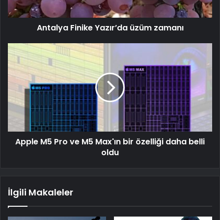
Antalya Finike Yazır’da üzüm zamanı
Apple M5 Pro ve M5 Max'ın bir özelliği daha belli
oldu
İlgili Makaleler