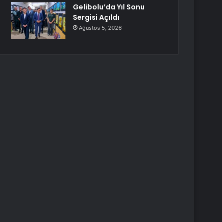
Gelibolu’da Yıl Sonu
Sergisi Açıldı
Ağustos 5, 2026