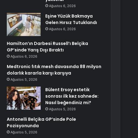
Ağustos 6, 2026
Eşine Yüzük Bakmaya
Gelen Hırsız Tutuklandı
Ağustos 6, 2026
Hamilton’ın Darbesi Russell’ı Belçika
GP’sinde Yarış Dışı Bıraktı
Ağustos 6, 2026
Medtronic fıtık mesh davasında 88 milyon
dolarlık kararla karşı karşıya
Ağustos 5, 2026
Bülent Ersoy estetik
sonrası ilk kez sahnede:
Nasıl beğendiniz mi?
Ağustos 5, 2026
Antonelli Belçika GP’sinde Pole
Pozisyonunda
Ağustos 5, 2026