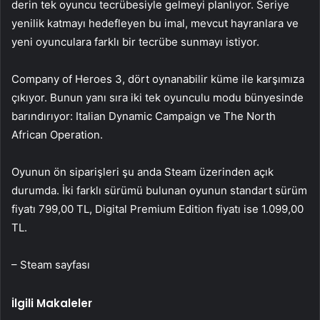
derin tek oyuncu tecrübesiyle gelmeyi planlıyor. Seriye
yenilik katmayı hedefleyen bu imal, mevcut hayranlara ve
yeni oyunculara farklı bir tecrübe sunmayı istiyor.
Company of Heroes 3, dört oynanabilir küme ile karşımıza
çıkıyor. Bunun yanı sıra iki tek oyunculu modu bünyesinde
barındırıyor: Italian Dynamic Campaign ve The North
African Operation.
Oyunun ön siparişleri şu anda Steam üzerinden açık
durumda. İki farklı sürümü bulunan oyunun standart sürüm
fiyatı 799,00 TL, Digital Premium Edition fiyatı ise 1.099,00
TL.
– Steam sayfası
İlgili Makaleler