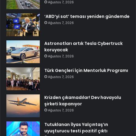
Ağustos 7, 2026
‘ABD’yi sat’ teması yeniden gündemde
Ağustos 7, 2026
Astronotları artık Tesla Cybertruck
koruyacak
Ağustos 7, 2026
Türk Gençleri İçin Mentorluk Programı
Ağustos 7, 2026
Krizden çıkamadılar! Dev havayolu
şirketi kapanıyor
Ağustos 7, 2026
Tutuklanan İlyas Yalçıntaş’ın
uyuşturucu testi pozitif çıktı