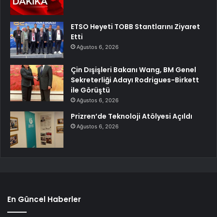
ETSO Heyeti TOBB Stantlarını Ziyaret
Etti
Ağustos 6, 2026
Çin Dışişleri Bakanı Wang, BM Genel
Sekreterliği Adayı Rodrigues-Birkett
ile Görüştü
Ağustos 6, 2026
Prizren’de Teknoloji Atölyesi Açıldı
Ağustos 6, 2026
En Güncel Haberler