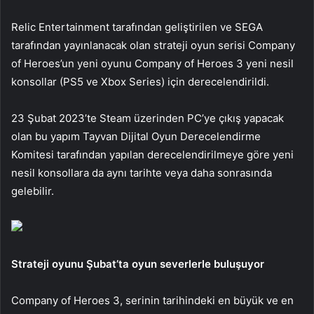
Relic Entertainment tarafından geliştirilen ve SEGA
tarafından yayınlanacak olan strateji oyun serisi Company
of Heroes’un yeni oyunu Company of Heroes 3 yeni nesil
konsollar (PS5 ve Xbox Series) için derecelendirildi.
23 Şubat 2023’te Steam üzerinden PC’ye çıkış yapacak
olan bu yapım Tayvan Dijital Oyun Derecelendirme
Komitesi tarafından yapılan derecelendirilmeye göre yeni
nesil konsollara da aynı tarihte veya daha sonrasında
gelebilir.
Strateji oyunu Şubat’ta oyun severlerle buluşuyor
Company of Heroes 3, serinin tarihindeki en büyük ve en