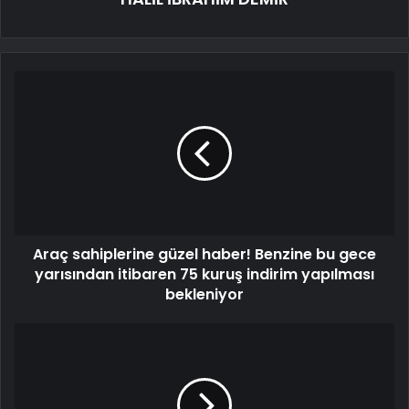
Araç sahiplerine güzel haber! Benzine bu gece
yarısından itibaren 75 kuruş indirim yapılması
bekleniyor