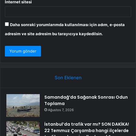
İnternet sitesi
Daha sonraki yorumlarımda kullanılması için adım, e-posta
adresim ve site adresim bu tarayıcıya kaydedilsin.
Son Eklenen
Samandağ’da Sağanak Sonrası Odun
Toplama
Ağustos 7, 2026
İstanbul’da trafik var mı? SON DAKİKA!
22 Temmuz Çarşamba hangi ilçelerde