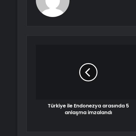
Türkiye ile Endonezya arasında 5
anlaşma imzalandı