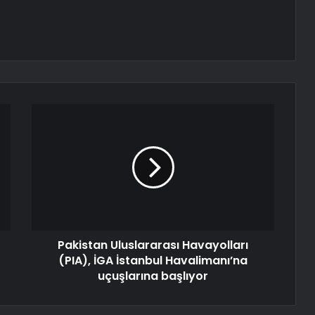
Pakistan Uluslararası Havayolları
(PIA), İGA İstanbul Havalimanı’na
uçuşlarına başlıyor