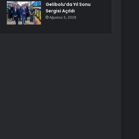
Gelibolu’da Yıl Sonu
Sergisi Açıldı
Ağustos 5, 2026