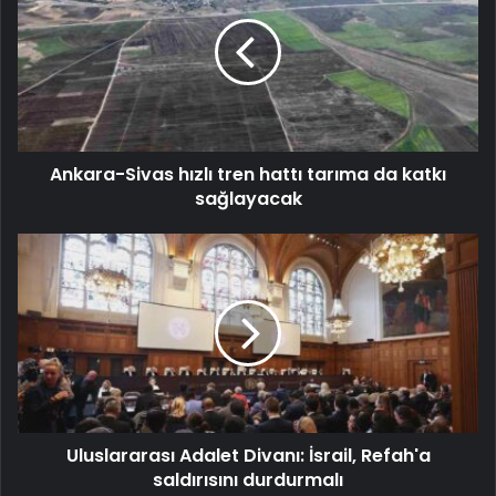
Ankara-Sivas hızlı tren hattı tarıma da katkı
sağlayacak
Uluslararası Adalet Divanı: İsrail, Refah'a
saldırısını durdurmalı