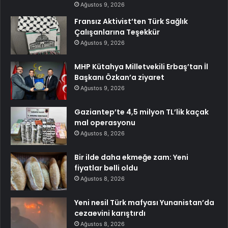
Ağustos 9, 2026
Fransız Aktivist’ten Türk Sağlık
Çalışanlarına Teşekkür
Ağustos 9, 2026
MHP Kütahya Milletvekili Erbaş’tan İl
Başkanı Özkan’a ziyaret
Ağustos 9, 2026
Gaziantep’te 4,5 milyon TL’lik kaçak
mal operasyonu
Ağustos 8, 2026
Bir ilde daha ekmeğe zam: Yeni
fiyatlar belli oldu
Ağustos 8, 2026
Yeni nesil Türk mafyası Yunanistan’da
cezaevini karıştırdı
Ağustos 8, 2026