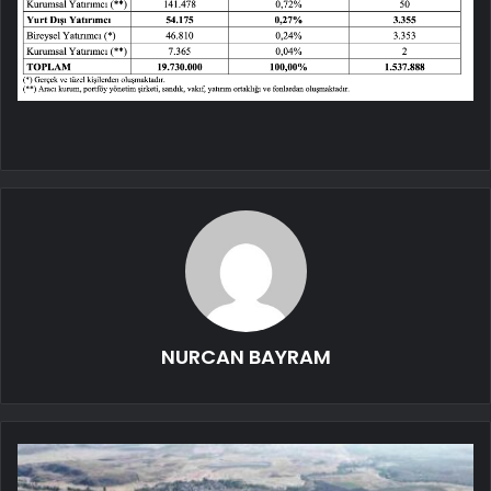
NURCAN BAYRAM