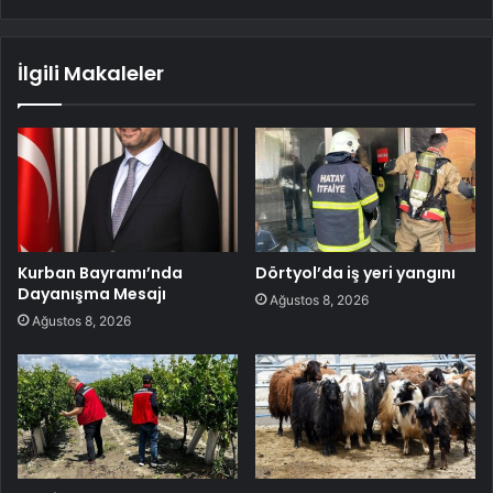
İlgili Makaleler
Kurban Bayramı’nda
Dörtyol’da iş yeri yangını
Dayanışma Mesajı
Ağustos 8, 2026
Ağustos 8, 2026