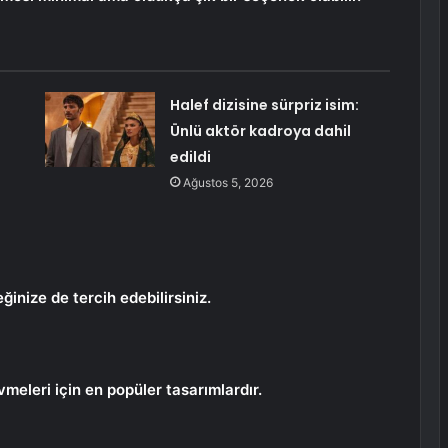
Halef dizisine sürpriz isim:
Ünlü aktör kadroya dahil
edildi
Ağustos 5, 2026
ğinize de tercih edebilirsiniz.
meleri için en popüler tasarımlardır.