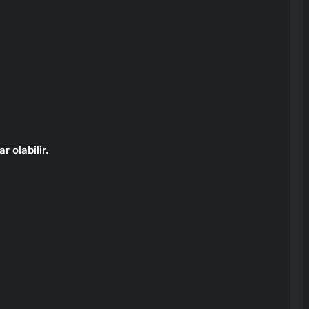
r olabilir.