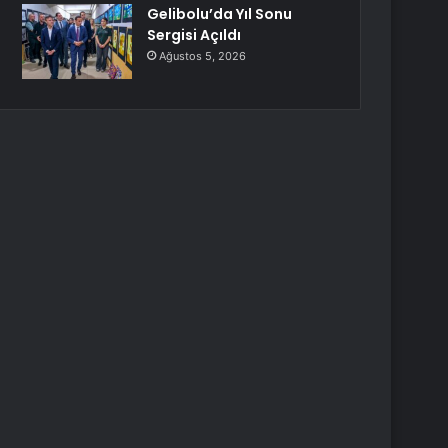
Gelibolu’da Yıl Sonu
Sergisi Açıldı
Ağustos 5, 2026