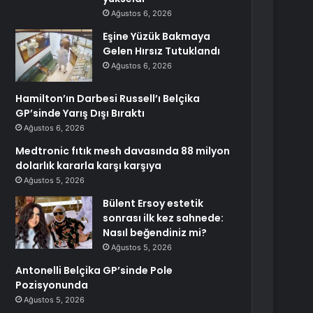
Ağustos 6, 2026
Eşine Yüzük Bakmaya
Gelen Hırsız Tutuklandı
Ağustos 6, 2026
Hamilton’ın Darbesi Russell’ı Belçika
GP’sinde Yarış Dışı Bıraktı
Ağustos 6, 2026
Medtronic fıtık mesh davasında 88 milyon
dolarlık kararla karşı karşıya
Ağustos 5, 2026
Bülent Ersoy estetik
sonrası ilk kez sahnede:
Nasıl beğendiniz mi?
Ağustos 5, 2026
Antonelli Belçika GP’sinde Pole
Pozisyonunda
Ağustos 5, 2026