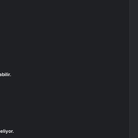
bilir.
eliyor.