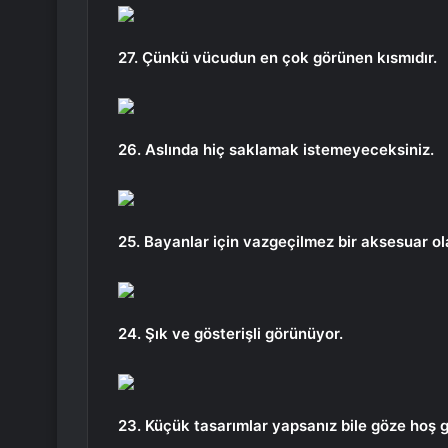
27. Çünkü vücudun en çok görünen kısmıdır.
26. Aslında hiç saklamak istemeyeceksiniz.
25. Bayanlar için vazgeçilmez bir aksesuar ola
24. Şık ve gösterişli görünüyor.
23. Küçük tasarımlar yapsanız bile göze hoş g